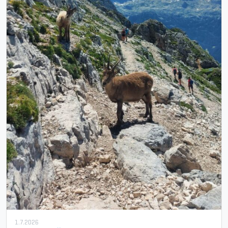
1.7.2026