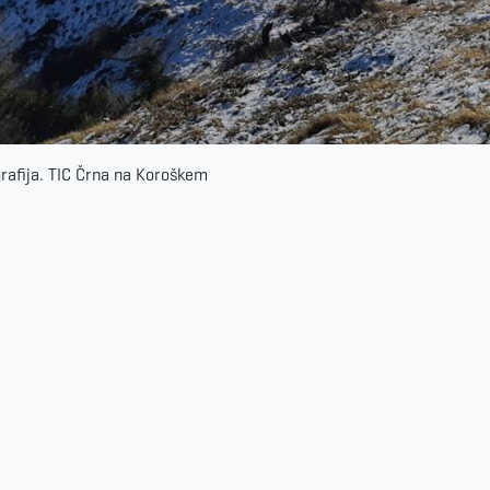
rafija. TIC Črna na Koroškem