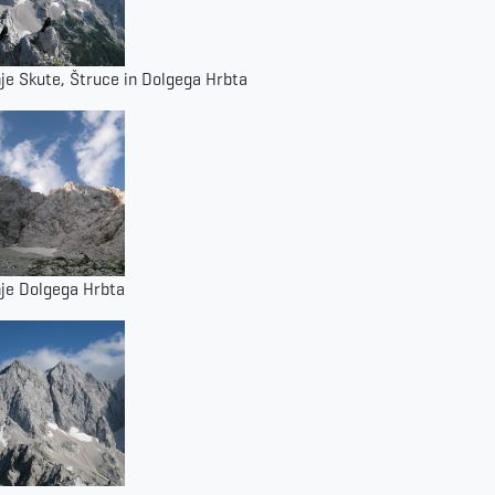
je Skute, Štruce in Dolgega Hrbta
je Dolgega Hrbta