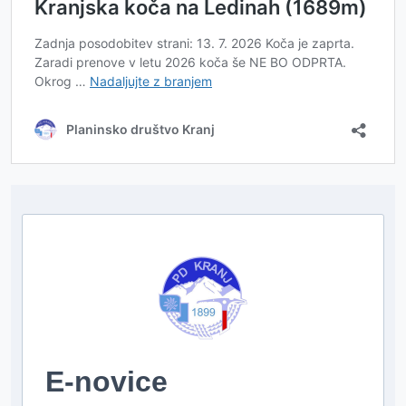
E-novice