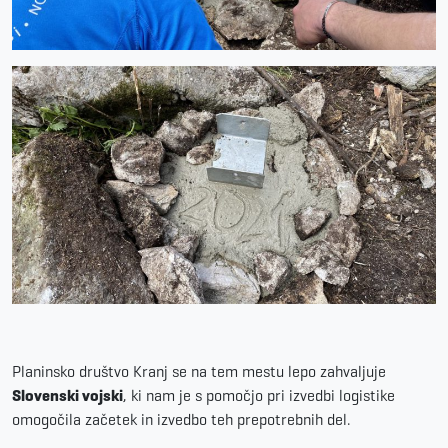
Planinsko društvo Kranj se na tem mestu lepo zahvaljuje
Slovenski vojski
, ki nam je s pomočjo pri izvedbi logistike
omogočila začetek in izvedbo teh prepotrebnih del.