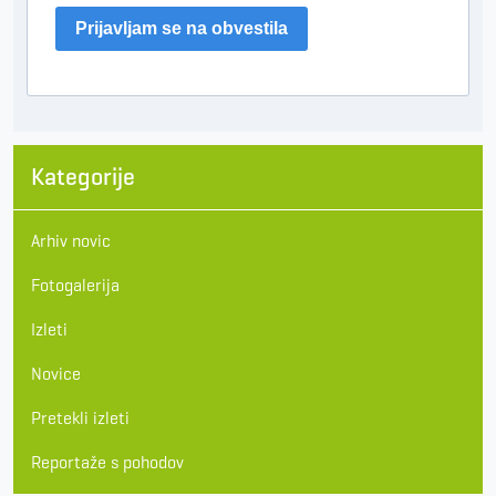
Prijavljam se na obvestila
Kategorije
Arhiv novic
Fotogalerija
Izleti
Novice
Pretekli izleti
Reportaže s pohodov