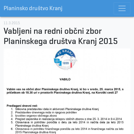
Planinsko društvo Kranj
11.3.2015
Vabljeni na redni občni zbor
Planinskega društva Kranj 2015