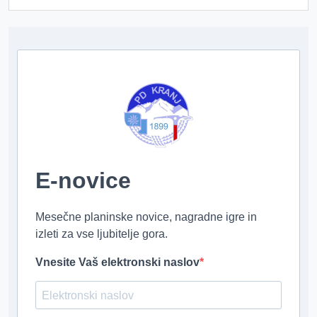
E-novice
Mesečne planinske novice, nagradne igre in
izleti za vse ljubitelje gora.
Vnesite Vaš elektronski naslov