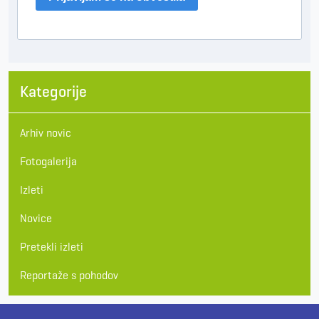
Kategorije
Arhiv novic
Fotogalerija
Izleti
Novice
Pretekli izleti
Reportaže s pohodov