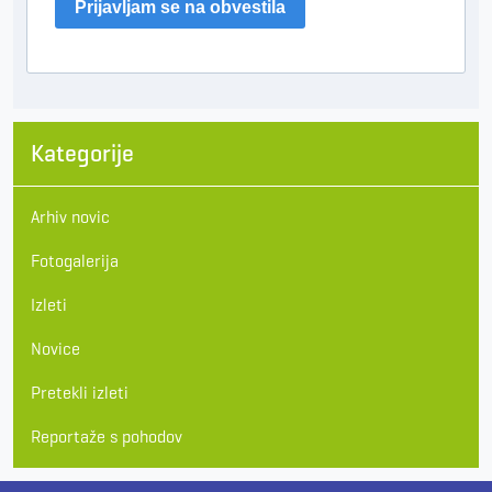
Prijavljam se na obvestila
Kategorije
Arhiv novic
Fotogalerija
Izleti
Novice
Pretekli izleti
Reportaže s pohodov