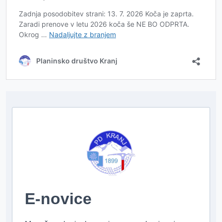
E-novice