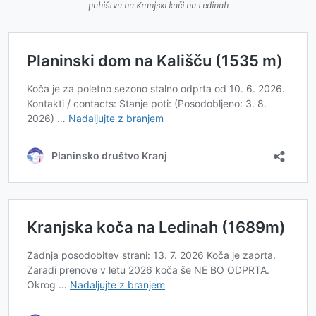
pohištva na Kranjski koči na Ledinah