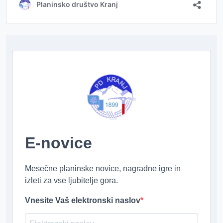
E-novice
Mesečne planinske novice, nagradne igre in
izleti za vse ljubitelje gora.
Vnesite Vaš elektronski naslov