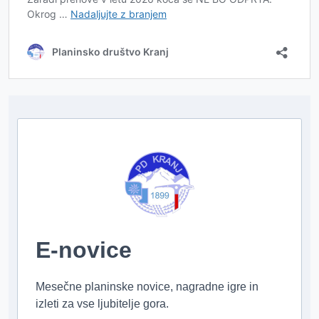
E-novice
Mesečne planinske novice, nagradne igre in
izleti za vse ljubitelje gora.