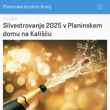
Planinsko društvo Kranj
17.11.2025
Silvestrovanje 2025 v Planinskem
domu na Kališču