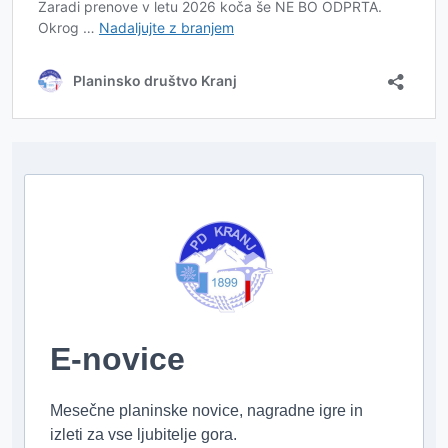
E-novice
Mesečne planinske novice, nagradne igre in
izleti za vse ljubitelje gora.