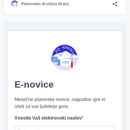
E-novice
Mesečne planinske novice, nagradne igre in
izleti za vse ljubitelje gora.
Vnesite Vaš elektronski naslov