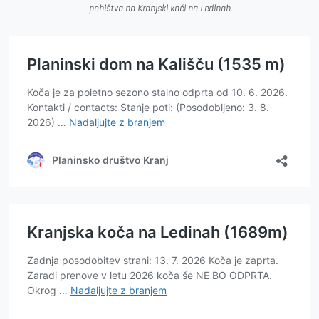
pohištva na Kranjski koči na Ledinah