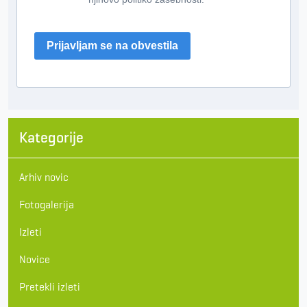
Prijavljam se na obvestila
Kategorije
Arhiv novic
Fotogalerija
Izleti
Novice
Pretekli izleti