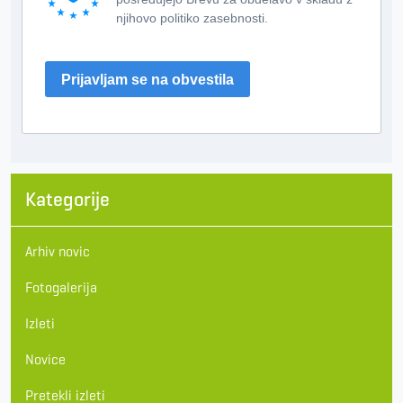
njihovo politiko zasebnosti.
Prijavljam se na obvestila
Kategorije
Arhiv novic
Fotogalerija
Izleti
Novice
Pretekli izleti