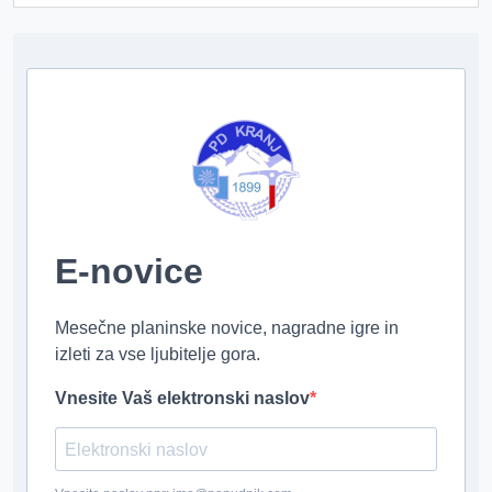
E-novice
Mesečne planinske novice, nagradne igre in
izleti za vse ljubitelje gora.
Vnesite Vaš elektronski naslov