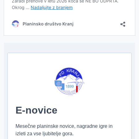
E-novice
Mesečne planinske novice, nagradne igre in
izleti za vse ljubitelje gora.