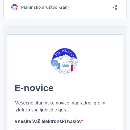
E-novice
Mesečne planinske novice, nagradne igre in
izleti za vse ljubitelje gora.
Vnesite Vaš elektronski naslov