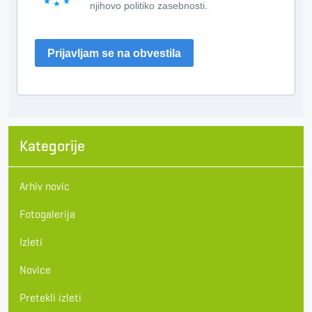
njihovo politiko zasebnosti.
Prijavljam se na obvestila
Kategorije
Arhiv novic
Fotogalerija
Izleti
Novice
Pretekli izleti