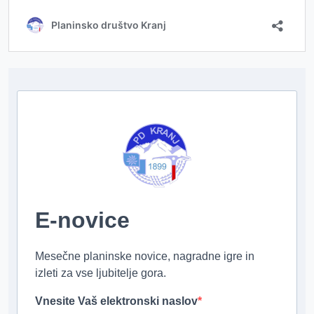
E-novice
Mesečne planinske novice, nagradne igre in
izleti za vse ljubitelje gora.
Vnesite Vaš elektronski naslov