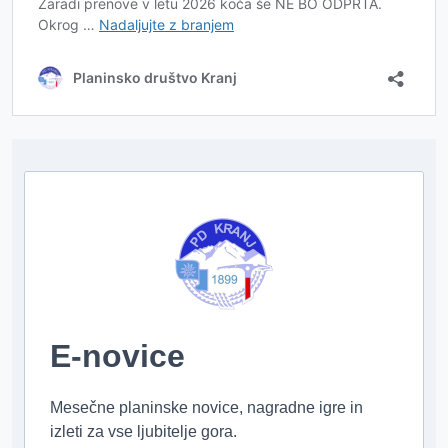
E-novice
Mesečne planinske novice, nagradne igre in
izleti za vse ljubitelje gora.