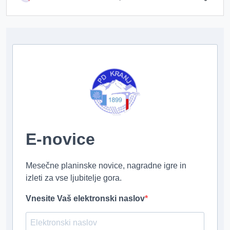
E-novice
Mesečne planinske novice, nagradne igre in
izleti za vse ljubitelje gora.
Vnesite Vaš elektronski naslov