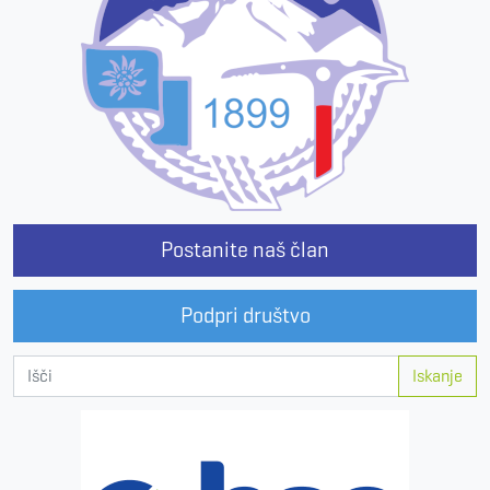
Postanite naš član
Podpri društvo
Iskanje