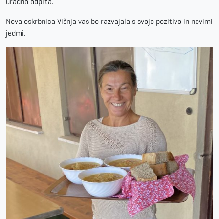
uradno odprta.
Nova oskrbnica Višnja vas bo razvajala s svojo pozitivo in novimi
jedmi.