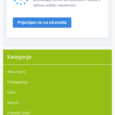
njihovo politiko zasebnosti.
Prijavljam se na obvestila
Kategorije
Arhiv novic
Fotogalerija
Izleti
Novice
Pretekli izleti