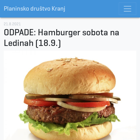
Planinsko društvo Kranj
21.8.2021
ODPADE: Hamburger sobota na
Ledinah (18.9.)