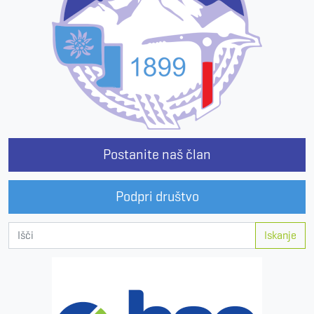
Postanite naš član
Podpri društvo
Iskanje