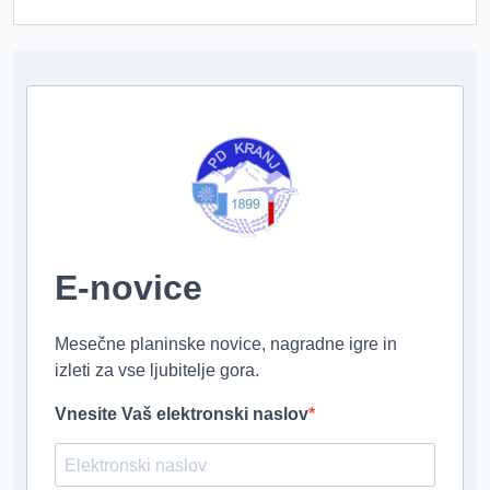
E-novice
Mesečne planinske novice, nagradne igre in
izleti za vse ljubitelje gora.
Vnesite Vaš elektronski naslov