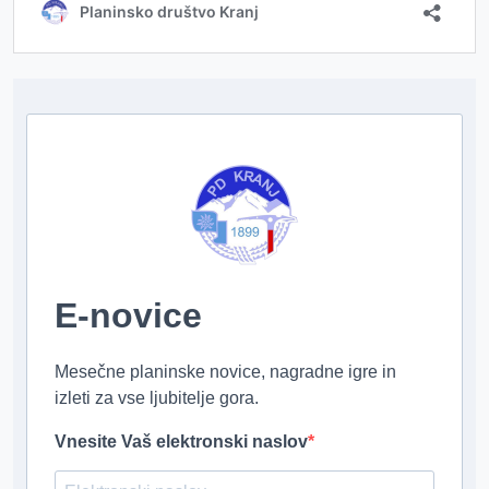
E-novice
Mesečne planinske novice, nagradne igre in
izleti za vse ljubitelje gora.
Vnesite Vaš elektronski naslov