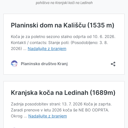
pohištva na Kranjski koči na Ledinah