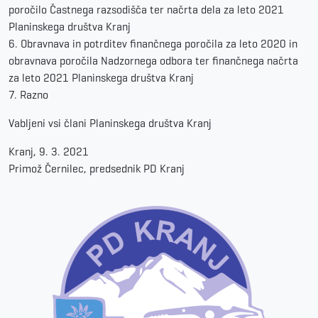
poročilo Častnega razsodišča ter načrta dela za leto 2021
Planinskega društva Kranj
6. Obravnava in potrditev finančnega poročila za leto 2020 in
obravnava poročila Nadzornega odbora ter finančnega načrta
za leto 2021 Planinskega društva Kranj
7. Razno
Vabljeni vsi člani Planinskega društva Kranj
Kranj, 9. 3. 2021
Primož Černilec, predsednik PD Kranj