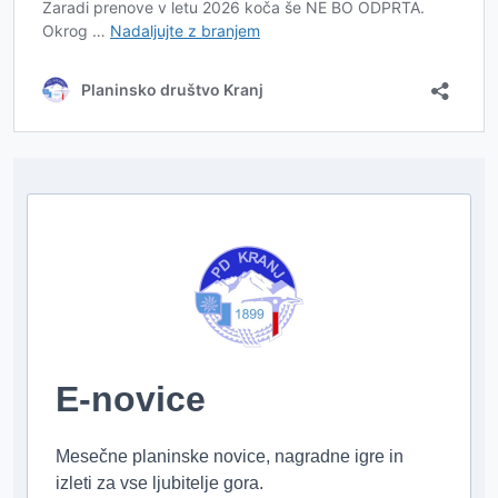
E-novice
Mesečne planinske novice, nagradne igre in
izleti za vse ljubitelje gora.